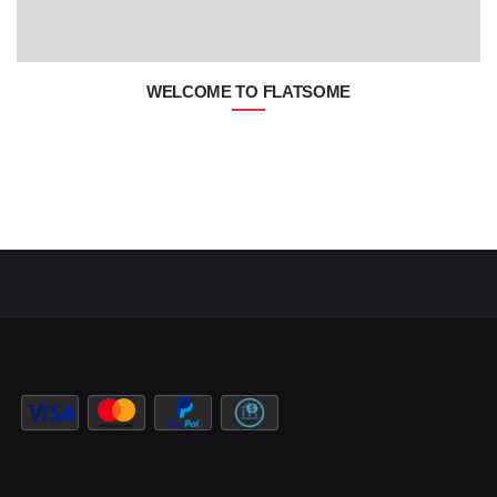
WELCOME TO FLATSOME