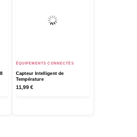
ÉQUIPEMENTS CONNECTÉS
 8
Capteur Intelligent de
Température
11,99
€