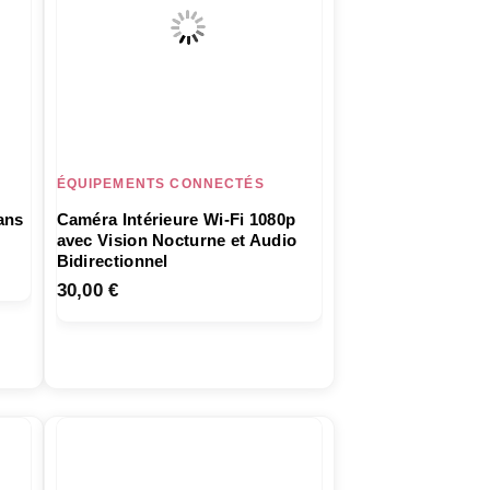
ÉQUIPEMENTS CONNECTÉS
ans
Caméra Intérieure Wi-Fi 1080p
avec Vision Nocturne et Audio
Bidirectionnel
30,00
€