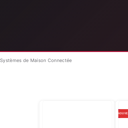
Systèmes de Maison Connectée
NOUV