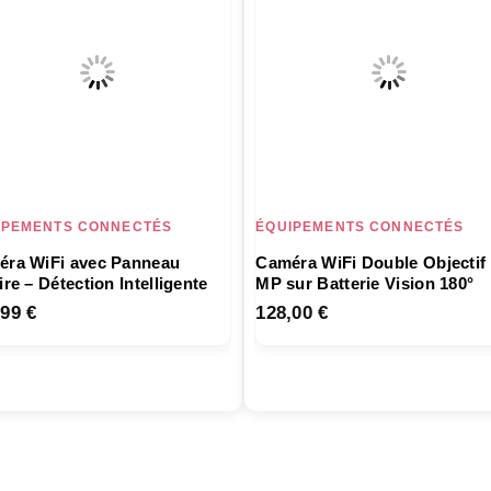
IPEMENTS CONNECTÉS
ÉQUIPEMENTS CONNECTÉS
ra WiFi avec Panneau
Caméra WiFi Double Objectif
ire – Détection Intelligente
MP sur Batterie Vision 180°
,99
€
128,00
€