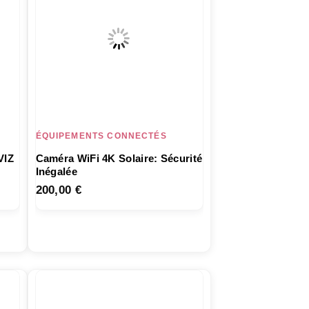
ÉQUIPEMENTS CONNECTÉS
VIZ
Caméra WiFi 4K Solaire: Sécurité
Inégalée
200,00
€