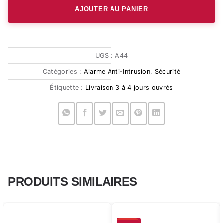
AJOUTER AU PANIER
UGS :
A44
Catégories :
Alarme Anti-Intrusion
,
Sécurité
Étiquette :
Livraison 3 à 4 jours ouvrés
PRODUITS SIMILAIRES