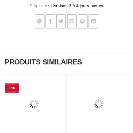
Étiquette :
Livraison 3 à 4 jours ouvrés
PRODUITS SIMILAIRES
-38%