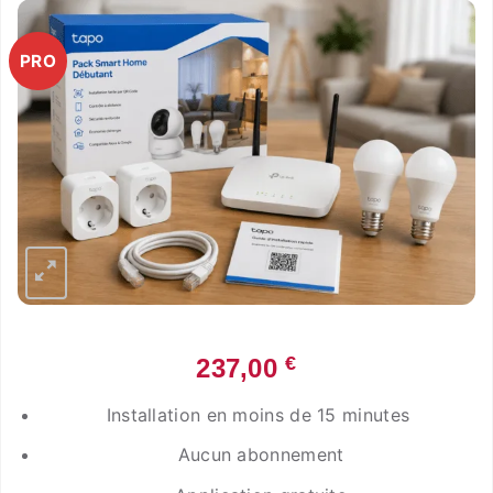
PRO
€
237,00
Installation en moins de 15 minutes
Aucun abonnement