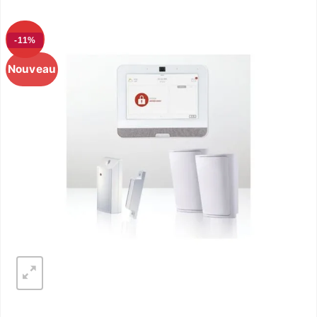
-11%
Nouveau