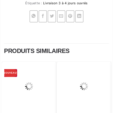
Étiquette :
Livraison 3 à 4 jours ouvrés
PRODUITS SIMILAIRES
NOUVEAU