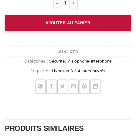
AJOUTER AU PANIER
UGS :
0112
Catégories :
Sécurité
,
Visiophone-Interphone
Étiquette :
Livraison 3 à 4 jours ouvrés
PRODUITS SIMILAIRES