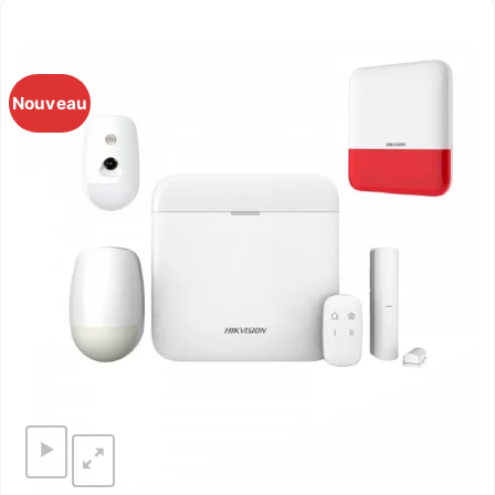
Nouveau