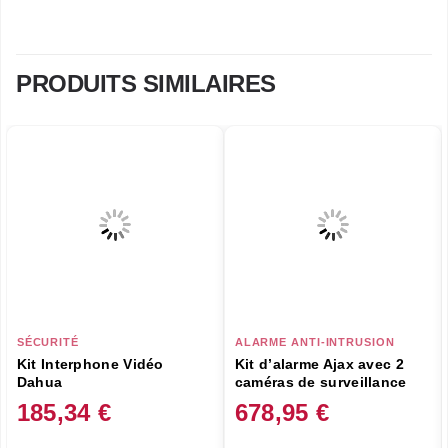
PRODUITS SIMILAIRES
SÉCURITÉ
ALARME ANTI-INTRUSION
Kit Interphone Vidéo
Kit d’alarme Ajax avec 2
Dahua
caméras de surveillance
185,34
€
678,95
€