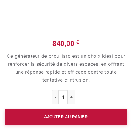
€
840,00
Ce générateur de brouillard est un choix idéal pour
renforcer la sécurité de divers espaces, en offrant
une réponse rapide et efficace contre toute
tentative d’intrusion.
quantité de Générateur de Brouillar
AJOUTER AU PANIER