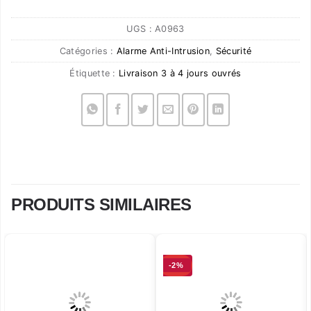
UGS :
A0963
Catégories :
Alarme Anti-Intrusion
,
Sécurité
Étiquette :
Livraison 3 à 4 jours ouvrés
PRODUITS SIMILAIRES
-2%