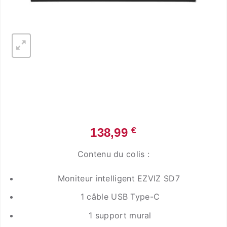
€
138,99
Contenu du colis :
Moniteur intelligent EZVIZ SD7
1 câble USB Type-C
1 support mural