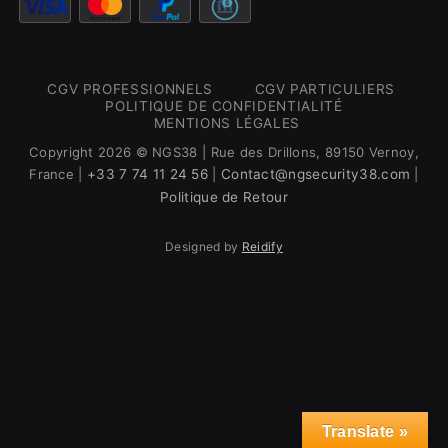
CGV PROFESSIONNELS
CGV PARTICULIERS
POLITIQUE DE CONFIDENTIALITÉ
MENTIONS LÉGALES
Copyright 2026 © NGS38 | Rue des Drillons, 89150 Vernoy,
France |
+33 7 74 11 24 56
|
Contact@ngsecurity38.com
|
Politique de Retour
Designed by
Reidify
Translate »