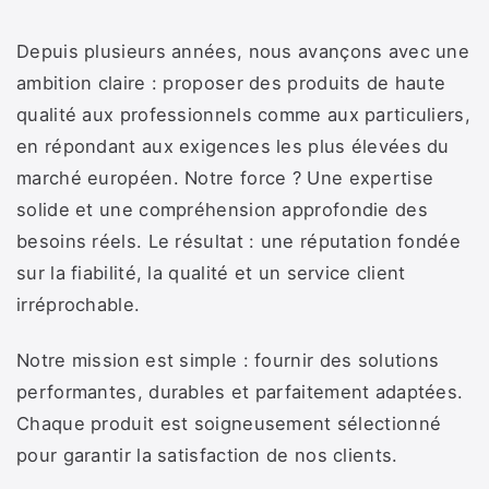
Depuis plusieurs années, nous avançons avec une
ambition claire : proposer des produits de haute
qualité aux professionnels comme aux particuliers,
en répondant aux exigences les plus élevées du
marché européen. Notre force ? Une expertise
solide et une compréhension approfondie des
besoins réels. Le résultat : une réputation fondée
sur la fiabilité, la qualité et un service client
irréprochable.
Notre mission est simple : fournir des solutions
performantes, durables et parfaitement adaptées.
Chaque produit est soigneusement sélectionné
pour garantir la satisfaction de nos clients.