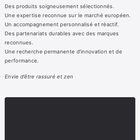
Des produits soigneusement sélectionnés.
Une expertise reconnue sur le marché européen.
Un accompagnement personnalisé et réactif.
Des partenariats durables avec des marques
reconnues.
Une recherche permanente d’innovation et de
performance.
Envie d’être rassuré et zen