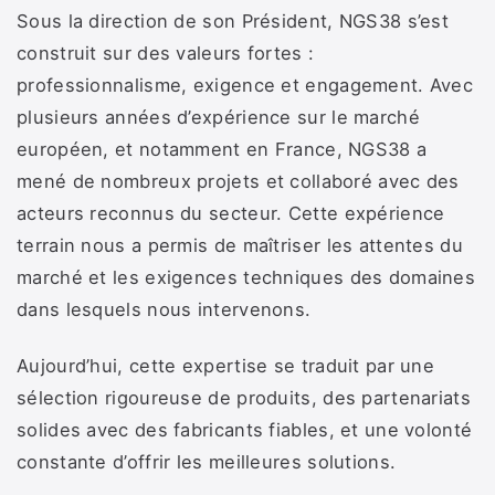
Sous la direction de son Président, NGS38 s’est
construit sur des valeurs fortes :
professionnalisme, exigence et engagement. Avec
plusieurs années d’expérience sur le marché
européen, et notamment en France, NGS38 a
mené de nombreux projets et collaboré avec des
acteurs reconnus du secteur. Cette expérience
terrain nous a permis de maîtriser les attentes du
marché et les exigences techniques des domaines
dans lesquels nous intervenons.
Aujourd’hui, cette expertise se traduit par une
sélection rigoureuse de produits, des partenariats
solides avec des fabricants fiables, et une volonté
constante d’offrir les meilleures solutions.